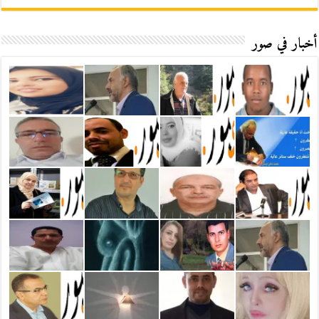
أخبار في صور