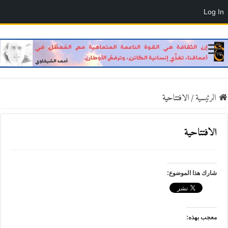
Log In
الرئيسية
/
الافتتاحية
الافتتاحية
شارك هذا الموضوع:
معجب بهذه: