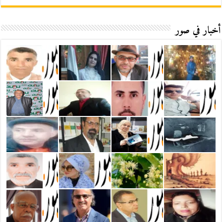
أخبار في صور