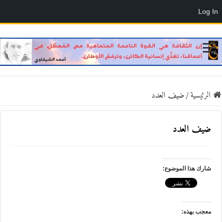
Log In
الرئيسية
/
ضيف العدد
ضيف العدد
شارك هذا الموضوع:
معجب بهذه: