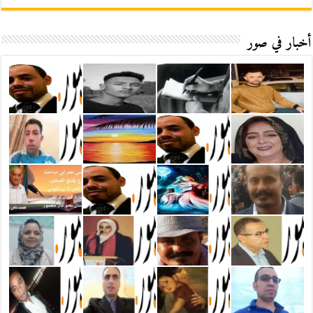
أخبار في صور