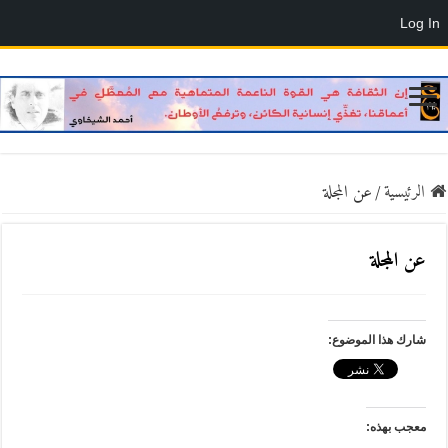
Log In
الرئيسية
/
عن المجلة
عن المجلة
شارك هذا الموضوع:
معجب بهذه: