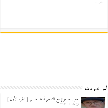
تحميل...
أخر التدوينات
حوار مسموع مع الشاعر أحمد مفدي [ الجزء الأول ]
مايو 1, 2021