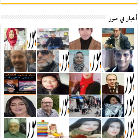
أخبار في صور