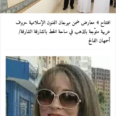
افتتاح 4 معارض ضمن مهرجان الفنون الإسلامية حروف
عربية متوّجة بالذهب في ساحة الخط بالشارقة الشارقة/
أسمهان الفالح