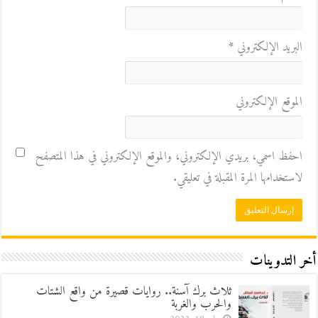
البريد الإلكتروني
*
الموقع الإلكتروني
احفظ اسمي، بريدي الإلكتروني، والموقع الإلكتروني في هذا المتصفح
لاستخدامها المرة المقبلة في تعليقي.
أخر التدوينات
ثلاث برك آسنة.. روايات قصيرة من واقع الشتات
والحرب والغربة