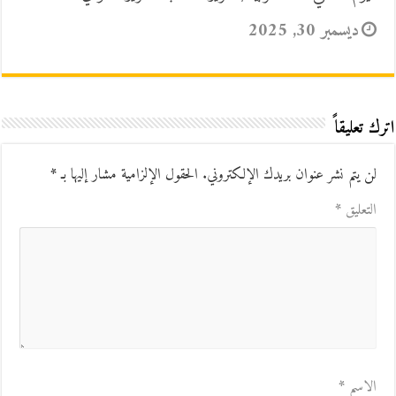
ديسمبر 30, 2025
اترك تعليقاً
لن يتم نشر عنوان بريدك الإلكتروني.
الحقول الإلزامية مشار إليها بـ
*
التعليق
*
الاسم
*