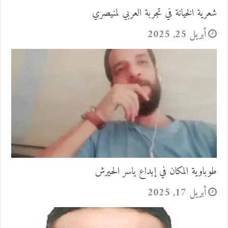
شعرية الخيانة في تجربة العربي لمنيصري
أبريل 25, 2025
طوباوية المكان في إبداع ياسر الحيرش
أبريل 17, 2025