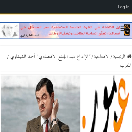
Log In
الرئيسية
/
الافتتاحية
/
“الإبداع ضد الجشع الاقتصادي” أحمد الشيخاوي /
المغرب