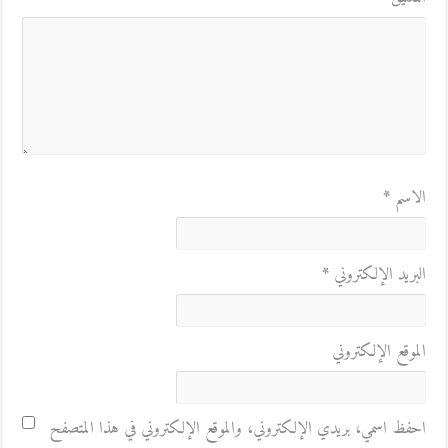
الاسم
*
البريد الإلكتروني
*
الموقع الإلكتروني
احفظ اسمي، بريدي الإلكتروني، والموقع الإلكتروني في هذا المتصفح