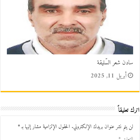
سادن شعر السّليقة
أبريل 11, 2025
اترك تعليقاً
لن يتم نشر عنوان بريدك الإلكتروني.
الحقول الإلزامية مشار إليها بـ
*
التعليق
*