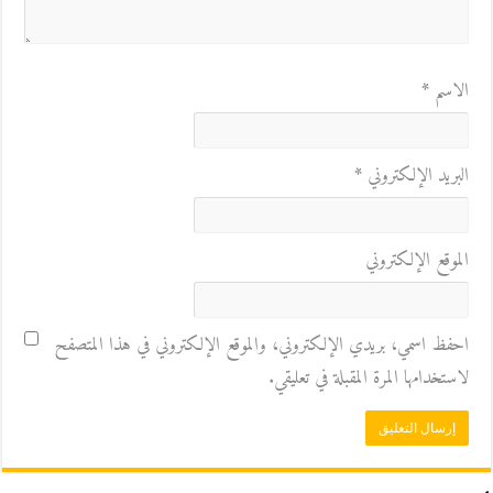
الاسم
*
البريد الإلكتروني
*
الموقع الإلكتروني
احفظ اسمي، بريدي الإلكتروني، والموقع الإلكتروني في هذا المتصفح
لاستخدامها المرة المقبلة في تعليقي.