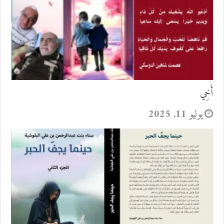
أَخِي
يوليو 11, 2025