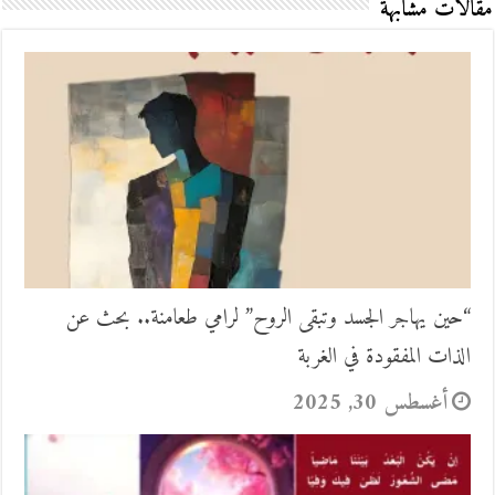
مقالات مشابهة
“حين يهاجر الجسد وتبقى الروح” لرامي طعامنة.. بحث عن
الذات المفقودة في الغربة
أغسطس 30, 2025