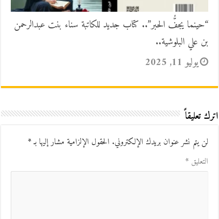
“حينما يجفُّ الحبر”.. كتاب جديد للكاتبة سناء بنت عبدالرحمن
بن علي البلوشية..
يوليو 11, 2025
اترك تعليقاً
لن يتم نشر عنوان بريدك الإلكتروني.
الحقول الإلزامية مشار إليها بـ
*
التعليق
*