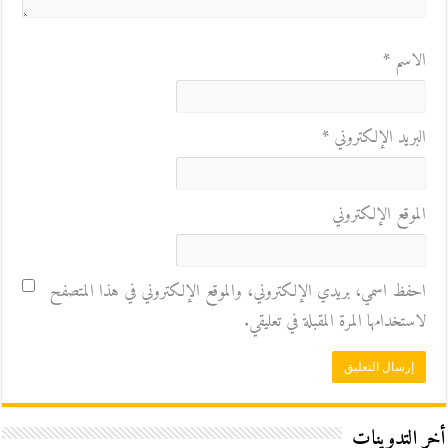
الاسم
*
البريد الإلكتروني
*
الموقع الإلكتروني
احفظ اسمي، بريدي الإلكتروني، والموقع الإلكتروني في هذا المتصفح
لاستخدامها المرة المقبلة في تعليقي.
أخر التدوينات