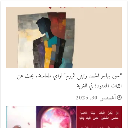
“حين يهاجر الجسد وتبقى الروح” لرامي طعامنة.. بحث عن
الذات المفقودة في الغربة
أغسطس 30, 2025