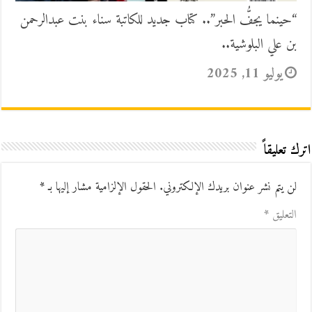
“حينما يجفُّ الحبر”.. كتاب جديد للكاتبة سناء بنت عبدالرحمن
بن علي البلوشية..
يوليو 11, 2025
اترك تعليقاً
لن يتم نشر عنوان بريدك الإلكتروني.
الحقول الإلزامية مشار إليها بـ
*
التعليق
*