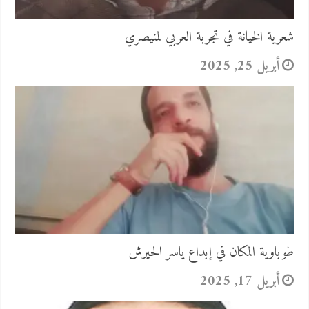
شعرية الخيانة في تجربة العربي لمنيصري
أبريل 25, 2025
طوباوية المكان في إبداع ياسر الحيرش
أبريل 17, 2025