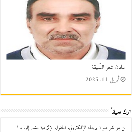
سادن شعر السّليقة
أبريل 11, 2025
اترك تعليقاً
لن يتم نشر عنوان بريدك الإلكتروني.
الحقول الإلزامية مشار إليها بـ
*