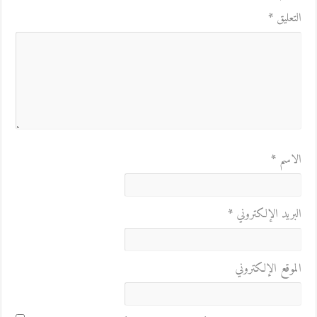
التعليق
*
الاسم
*
البريد الإلكتروني
*
الموقع الإلكتروني