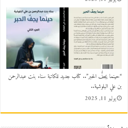
“حينما يجفُّ الحبر”.. كتاب جديد للكاتبة سناء بنت عبدالرحمن
بن علي البلوشية..
يوليو 11, 2025