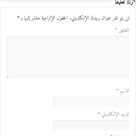
اترك تعليقاً
لن يتم نشر عنوان بريدك الإلكتروني.
الحقول الإلزامية مشار إليها بـ
*
التعليق
*
الاسم
*
البريد الإلكتروني
*