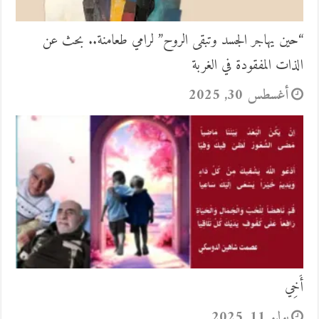
“حين يهاجر الجسد وتبقى الروح” لرامي طعامنة.. بحث عن
الذات المفقودة في الغربة
أغسطس 30, 2025
أَخِي
يوليو 11, 2025