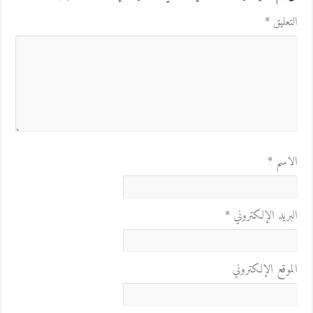
التعليق
*
الاسم
*
البريد الإلكتروني
*
الموقع الإلكتروني