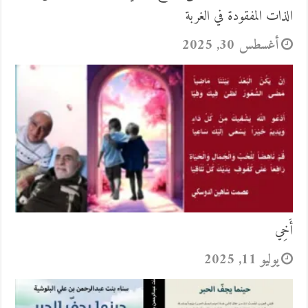
الذات المفقودة في الغربة
أغسطس 30, 2025
أَخِي
يوليو 11, 2025