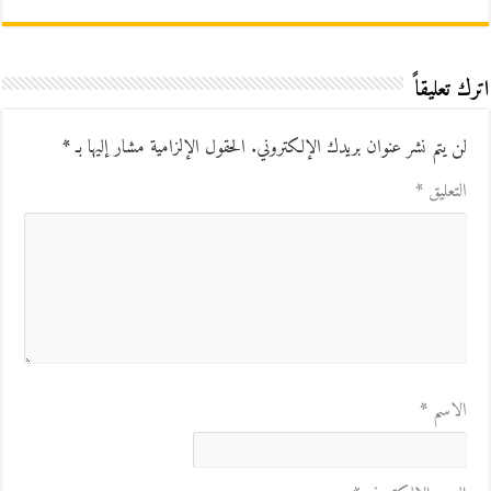
اترك تعليقاً
لن يتم نشر عنوان بريدك الإلكتروني.
الحقول الإلزامية مشار إليها بـ
*
التعليق
*
الاسم
*