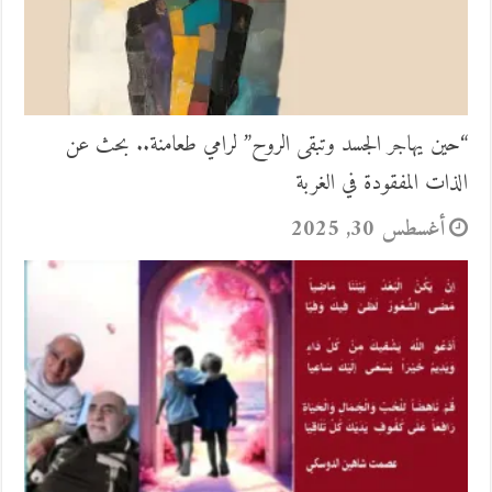
“حين يهاجر الجسد وتبقى الروح” لرامي طعامنة.. بحث عن
الذات المفقودة في الغربة
أغسطس 30, 2025