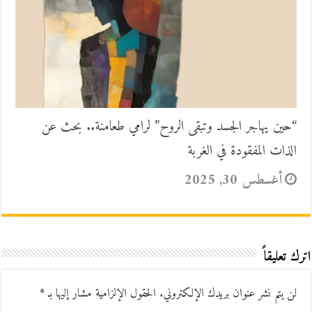
“حين يهاجر الجسد وتبقى الروح” لرامي طعامنة.. بحث عن
الذات المفقودة في الغربة
أغسطس 30, 2025
اترك تعليقاً
لن يتم نشر عنوان بريدك الإلكتروني.
الحقول الإلزامية مشار إليها بـ
*