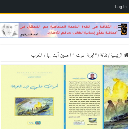
Log In
الرئيسية
/
ثقافة
/
“تجربة الموت ” الحسين أيت بها / المغرب