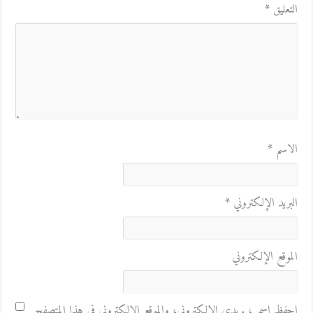
التعليق
*
الاسم
*
البريد الإلكتروني
*
الموقع الإلكتروني
احفظ اسمي، بريدي الإلكتروني، والموقع الإلكتروني في هذا المتصفح