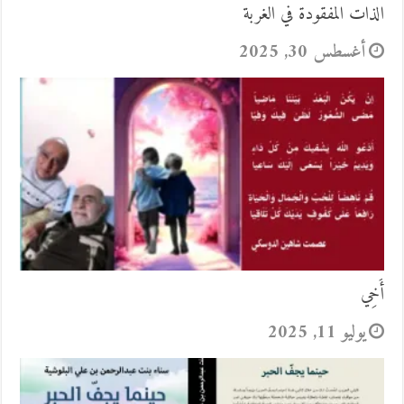
الذات المفقودة في الغربة
أغسطس 30, 2025
أَخِي
يوليو 11, 2025