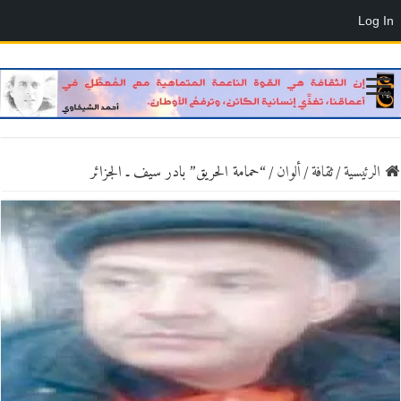
Log In
الرئيسية
/
ثقافة
/
ألوان
/
“حمامة الحريق” بادر سيف ـ الجزائر