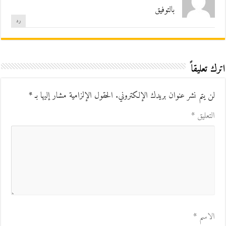
بالتوفيق
رد
اترك تعليقاً
لن يتم نشر عنوان بريدك الإلكتروني.
الحقول الإلزامية مشار إليها بـ
*
التعليق
*
الاسم
*