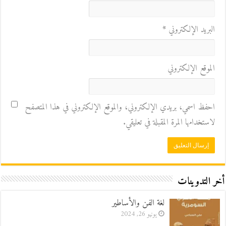
البريد الإلكتروني
*
الموقع الإلكتروني
احفظ اسمي، بريدي الإلكتروني، والموقع الإلكتروني في هذا المتصفح
لاستخدامها المرة المقبلة في تعليقي.
أخر التدوينات
لغة الفن والأساطير
يونيو 26, 2024