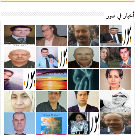
أخبار في صور