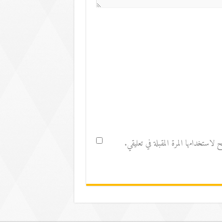
استخدامها المرة المقبلة في تعليقي.