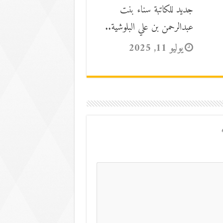
جديد للكاتبة سناء بنت
عبدالرحمن بن علي البلوشية..
يوليو 11, 2025