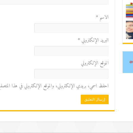
الاسم
*
البريد الإلكتروني
*
الموقع الإلكتروني
احفظ اسمي، بريدي الإلكتروني، والموقع الإلكتروني في هذا المتصفح ل