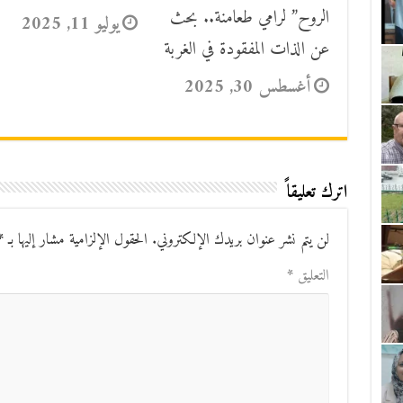
الروح” لرامي طعامنة.. بحث
يوليو 11, 2025
عن الذات المفقودة في الغربة
أغسطس 30, 2025
اترك تعليقاً
لن يتم نشر عنوان بريدك الإلكتروني.
الحقول الإلزامية مشار إليها بـ
*
التعليق
*