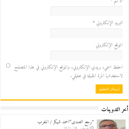
الاسم
*
البريد الإلكتروني
*
الموقع الإلكتروني
احفظ اسمي، بريدي الإلكتروني، والموقع الإلكتروني في هذا المتصفح
لاستخدامها المرة المقبلة في تعليقي.
أخر التدوينات
“رجع الصدى”احمد شيكر / المغرب
أغسطس 28, 2021