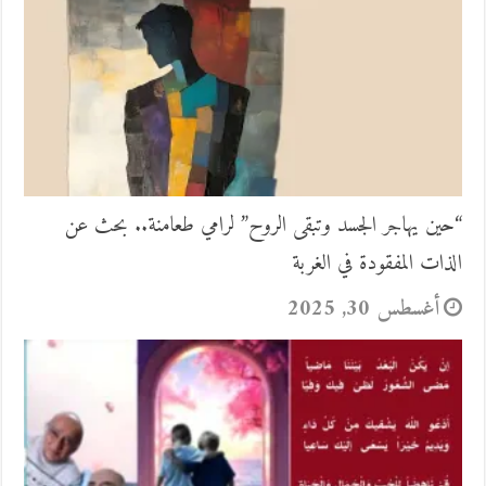
“حين يهاجر الجسد وتبقى الروح” لرامي طعامنة.. بحث عن
الذات المفقودة في الغربة
أغسطس 30, 2025