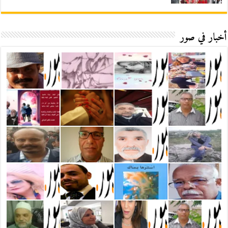
أخبار في صور