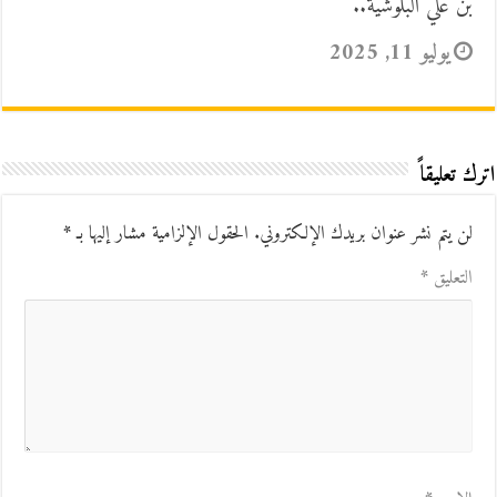
بن علي البلوشية..
يوليو 11, 2025
اترك تعليقاً
لن يتم نشر عنوان بريدك الإلكتروني.
الحقول الإلزامية مشار إليها بـ
*
التعليق
*