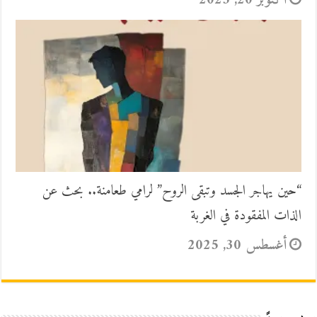
أكتوبر 20, 2025
“حين يهاجر الجسد وتبقى الروح” لرامي طعامنة.. بحث عن
الذات المفقودة في الغربة
أغسطس 30, 2025