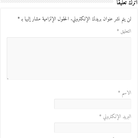
اترك تعليقاً
لن يتم نشر عنوان بريدك الإلكتروني.
الحقول الإلزامية مشار إليها بـ
*
التعليق
*
الاسم
*
البريد الإلكتروني
*