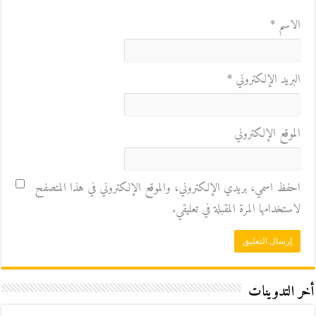
الاسم
*
البريد الإلكتروني
*
الموقع الإلكتروني
احفظ اسمي، بريدي الإلكتروني، والموقع الإلكتروني في هذا المتصفح
لاستخدامها المرة المقبلة في تعليقي.
أخر التدوينات