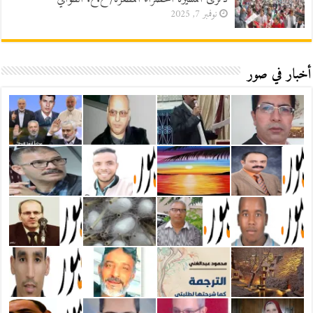
نوفمبر 7, 2025
أخبار في صور