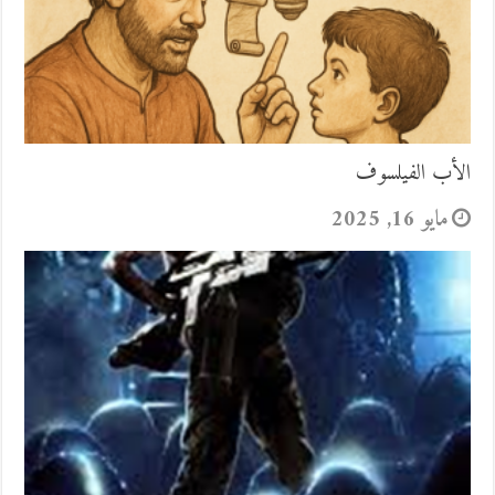
الأب الفيلسوف
مايو 16, 2025