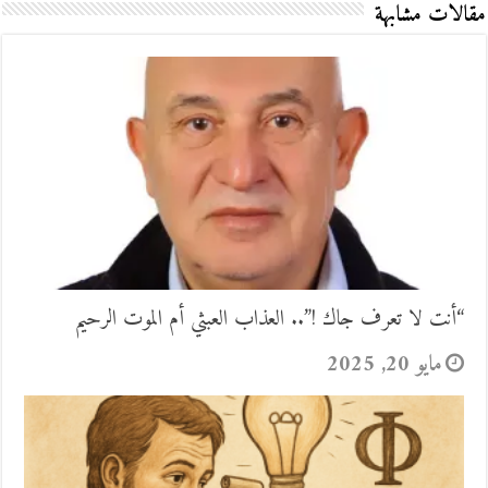
مقالات مشابهة
“أنت لا تعرف جاك !”.. العذاب العبثي أم الموت الرحيم
مايو 20, 2025