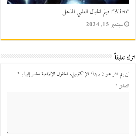
“Alien”: فيلم الخيال العلمي المذهل
سبتمبر 15, 2024
اترك تعليقاً
لن يتم نشر عنوان بريدك الإلكتروني.
الحقول الإلزامية مشار إليها بـ
*
التعليق
*