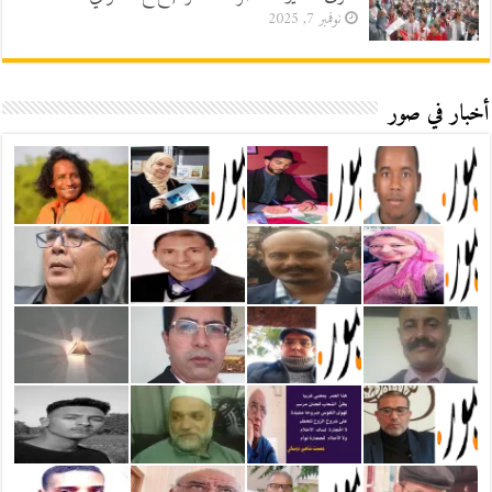
نوفمبر 7, 2025
أخبار في صور