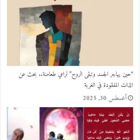
“حين يهاجر الجسد وتبقى الروح” لرامي طعامنة.. بحث عن
الذات المفقودة في الغربة
أغسطس 30, 2025