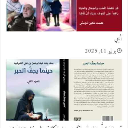
أَخِي
يوليو 11, 2025