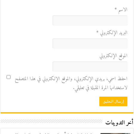
الاسم
*
البريد الإلكتروني
*
الموقع الإلكتروني
احفظ اسمي، بريدي الإلكتروني، والموقع الإلكتروني في هذا المتصفح
لاستخدامها المرة المقبلة في تعليقي.
أخر التدوينات