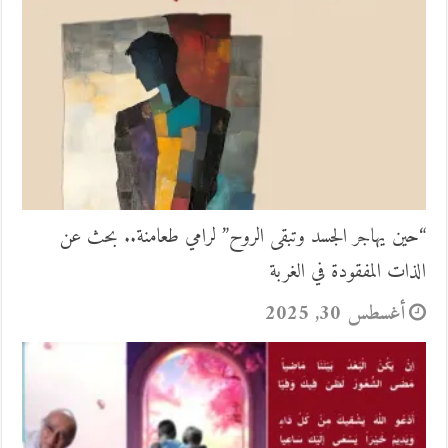
“حين يهاجر الجسد وتبقى الروح” لرامي طعامنة.. بحث عن
الذات المفقودة في الغربة
أغسطس 30, 2025