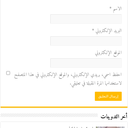
الاسم
*
البريد الإلكتروني
*
الموقع الإلكتروني
احفظ اسمي، بريدي الإلكتروني، والموقع الإلكتروني في هذا المتصفح
لاستخدامها المرة المقبلة في تعليقي.
أخر التدوينات