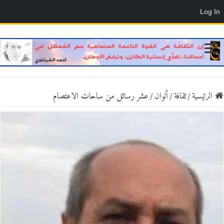
Log In
الرئيسية
/
ثقافة
/
ألوان
/
عشر رسائل من ساحات الاعتصام