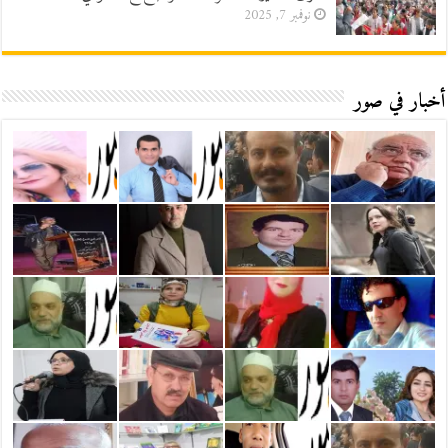
نوفمبر 7, 2025
أخبار في صور