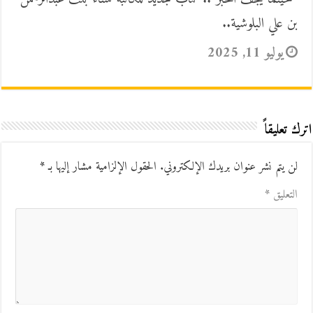
بن علي البلوشية..
يوليو 11, 2025
اترك تعليقاً
لن يتم نشر عنوان بريدك الإلكتروني.
الحقول الإلزامية مشار إليها بـ
*
التعليق
*