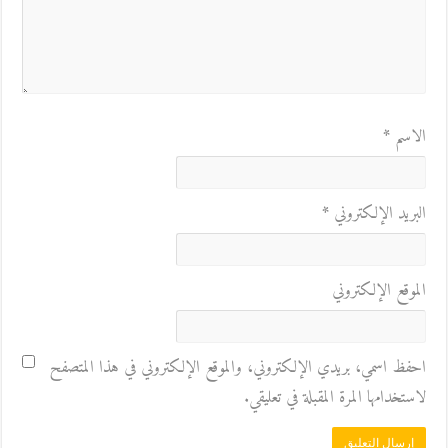
الاسم
*
البريد الإلكتروني
*
الموقع الإلكتروني
احفظ اسمي، بريدي الإلكتروني، والموقع الإلكتروني في هذا المتصفح
لاستخدامها المرة المقبلة في تعليقي.