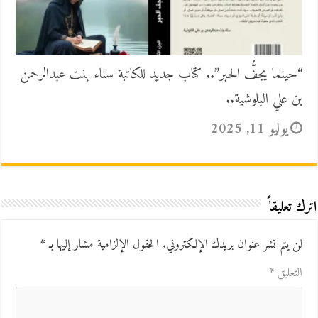
“حينما يجفُّ الحبر”.. كتاب جديد للكاتبة سناء بنت عبدالرحمن
بن علي البلوشية..
يوليو 11, 2025
اترك تعليقاً
لن يتم نشر عنوان بريدك الإلكتروني.
الحقول الإلزامية مشار إليها بـ
*
التعليق
*