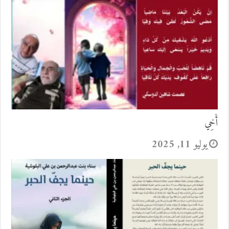
أَخِي
يوليو 11, 2025