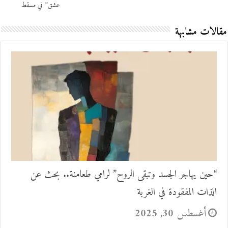
عشق” في مسقط
مقالات مشابهة
“حين يهاجر الجسد وتبقى الروح” لرامي طعامنة.. بحث عن
الذات المفقودة في الغربة
أغسطس 30, 2025