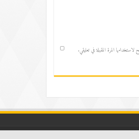
استخدامها المرة المقبلة في تعليقي.