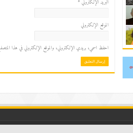
البريد الإلكتروني
*
الموقع الإلكتروني
احفظ اسمي، بريدي الإلكتروني، والموقع الإلكتروني في هذا المتصفح ل