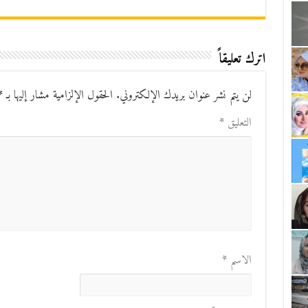
اترك تعليقاً
لن يتم نشر عنوان بريدك الإلكتروني.
الحقول الإلزامية مشار إليها بـ
*
التعليق
*
الاسم
*