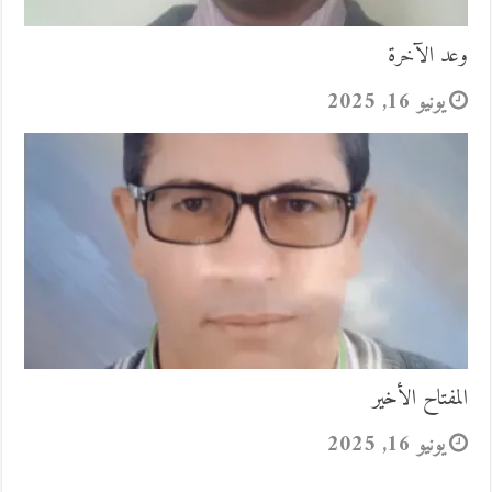
وعد الآخرة
يونيو 16, 2025
المفتاح الأخير
يونيو 16, 2025