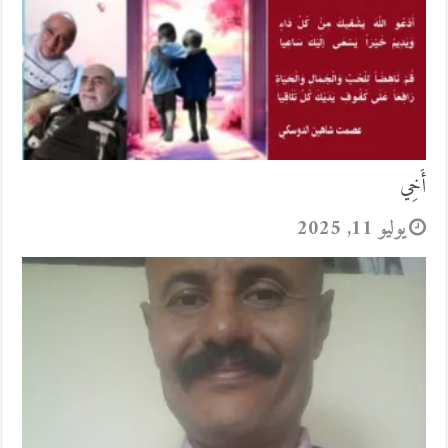
أَخِي
يوليو 11, 2025