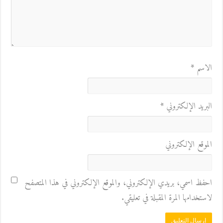
الاسم
*
البريد الإلكتروني
*
الموقع الإلكتروني
احفظ اسمي، بريدي الإلكتروني، والموقع الإلكتروني في هذا المتصفح
لاستخدامها المرة المقبلة في تعليقي.