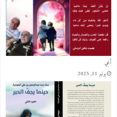
أَخِي
يوليو 11, 2025