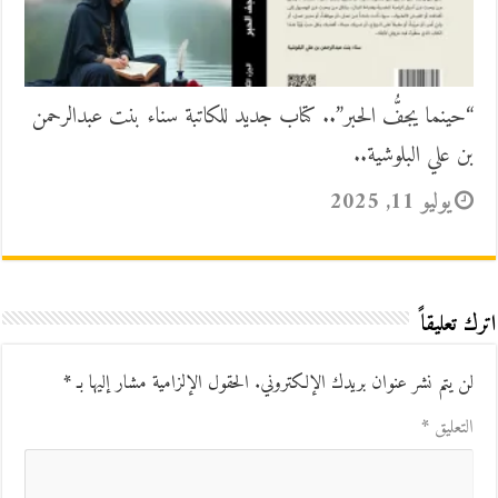
“حينما يجفُّ الحبر”.. كتاب جديد للكاتبة سناء بنت عبدالرحمن
بن علي البلوشية..
يوليو 11, 2025
اترك تعليقاً
لن يتم نشر عنوان بريدك الإلكتروني.
الحقول الإلزامية مشار إليها بـ
*
التعليق
*