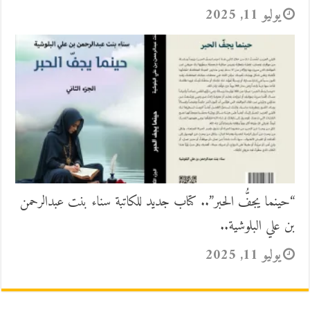
يوليو 11, 2025
“حينما يجفُّ الحبر”.. كتاب جديد للكاتبة سناء بنت عبدالرحمن
بن علي البلوشية..
يوليو 11, 2025