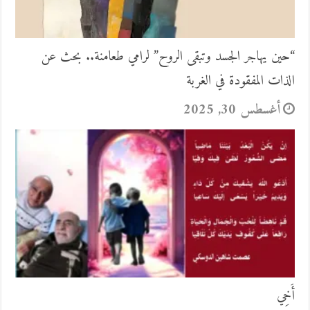
“حين يهاجر الجسد وتبقى الروح” لرامي طعامنة.. بحث عن
الذات المفقودة في الغربة
أغسطس 30, 2025
أَخِي