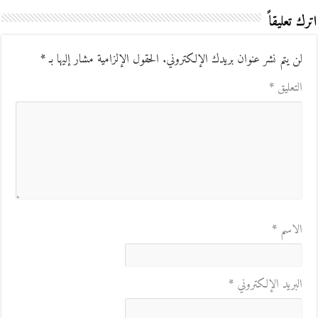
اترك تعليقاً
لن يتم نشر عنوان بريدك الإلكتروني.
الحقول الإلزامية مشار إليها بـ
*
التعليق
*
الاسم
*
البريد الإلكتروني
*