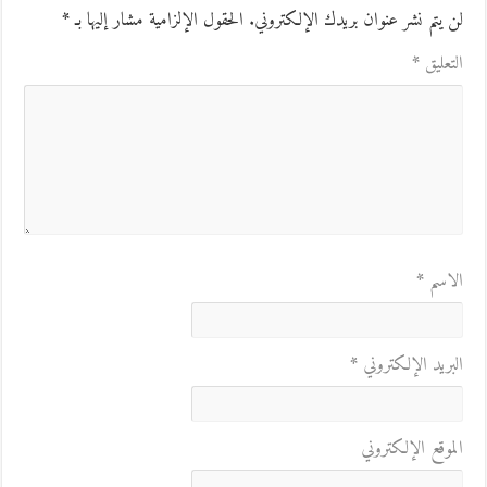
لن يتم نشر عنوان بريدك الإلكتروني.
الحقول الإلزامية مشار إليها بـ
*
التعليق
*
الاسم
*
البريد الإلكتروني
*
الموقع الإلكتروني