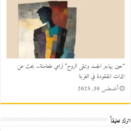
“حين يهاجر الجسد وتبقى الروح” لرامي طعامنة.. بحث عن
الذات المفقودة في الغربة
أغسطس 30, 2025
اترك تعليقاً