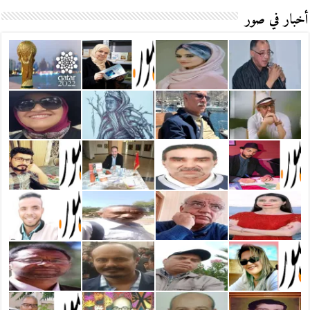
أخبار في صور