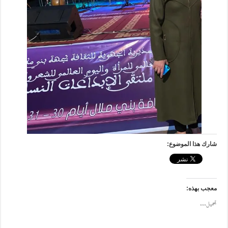
شارك هذا الموضوع:
معجب بهذه:
تحميل...