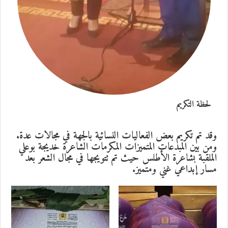
لحظة التكريم
وقد تم تكريم بعض الفعاليات النسائية بالجهة في مجالات عدة.
ومن بين المبدعات المتميزات المكرمات الشاعرة خديجة بوعلي
الملقبة بشاعرة الأطلس حيث تم تتويجها في مجال الشعر بعد
مسار إبداعي غني ومتميز.