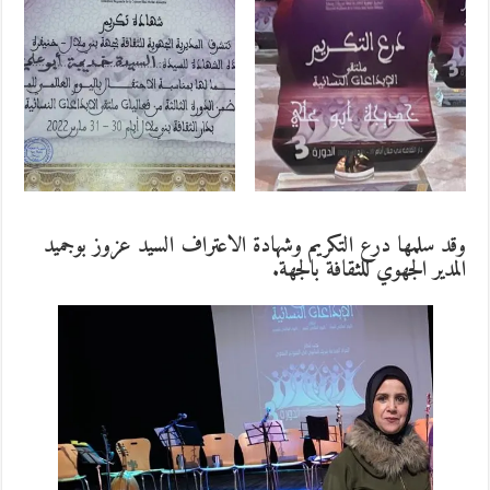
وقد سلمها درع التكريم وشهادة الاعتراف السيد عزوز بوجميد
المدير الجهوي للثقافة بالجهة.