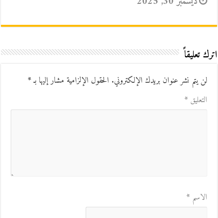
ديسمبر 30, 2025
اترك تعليقاً
لن يتم نشر عنوان بريدك الإلكتروني.
الحقول الإلزامية مشار إليها بـ
*
التعليق
*
الاسم
*