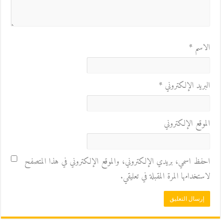
الاسم
*
البريد الإلكتروني
*
الموقع الإلكتروني
احفظ اسمي، بريدي الإلكتروني، والموقع الإلكتروني في هذا المتصفح
لاستخدامها المرة المقبلة في تعليقي.