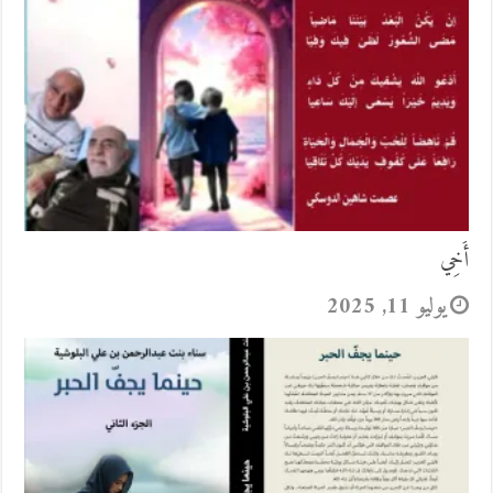
أَخِي
يوليو 11, 2025