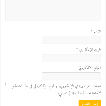
الاسم
*
البريد الإلكتروني
*
الموقع الإلكتروني
احفظ اسمي، بريدي الإلكتروني، والموقع الإلكتروني في هذا المتصفح
لاستخدامها المرة المقبلة في تعليقي.