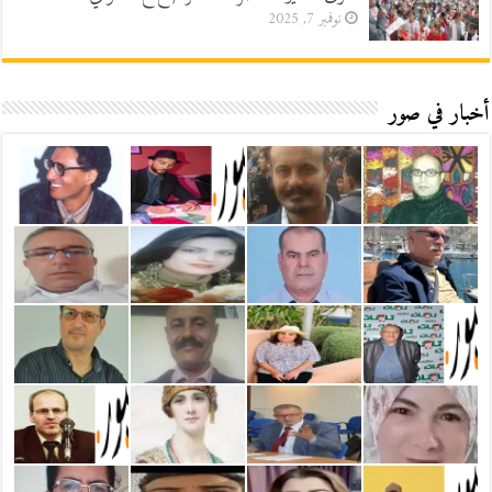
نوفمبر 7, 2025
أخبار في صور