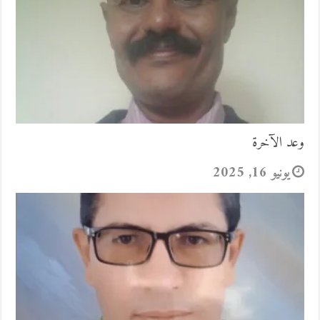
وعد الآخرة
يونيو 16, 2025