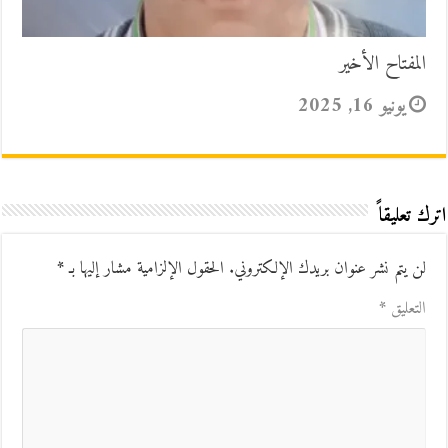
المفتاح الأخير
يونيو 16, 2025
اترك تعليقاً
لن يتم نشر عنوان بريدك الإلكتروني.
الحقول الإلزامية مشار إليها بـ
*
التعليق
*