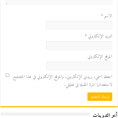
الاسم
*
البريد الإلكتروني
*
الموقع الإلكتروني
احفظ اسمي، بريدي الإلكتروني، والموقع الإلكتروني في هذا المتصفح
لاستخدامها المرة المقبلة في تعليقي.
أخر التدوينات