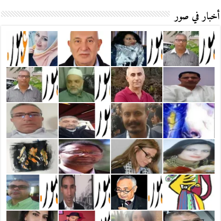
أخبار في صور